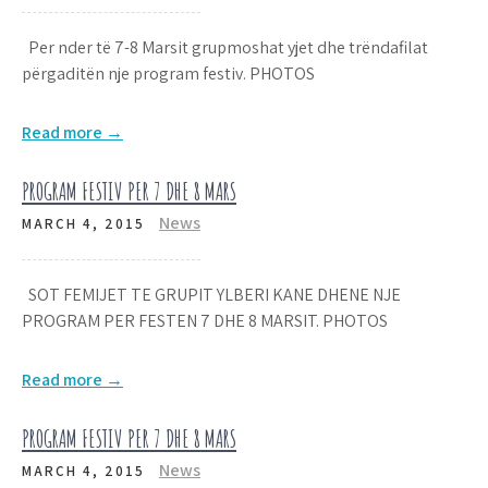
Per nder të 7-8 Marsit grupmoshat yjet dhe trëndafilat
përgaditën nje program festiv. PHOTOS
Read more →
PROGRAM FESTIV PER 7 DHE 8 MARS
News
MARCH 4, 2015
SOT FEMIJET TE GRUPIT YLBERI KANE DHENE NJE
PROGRAM PER FESTEN 7 DHE 8 MARSIT. PHOTOS
Read more →
PROGRAM FESTIV PER 7 DHE 8 MARS
News
MARCH 4, 2015