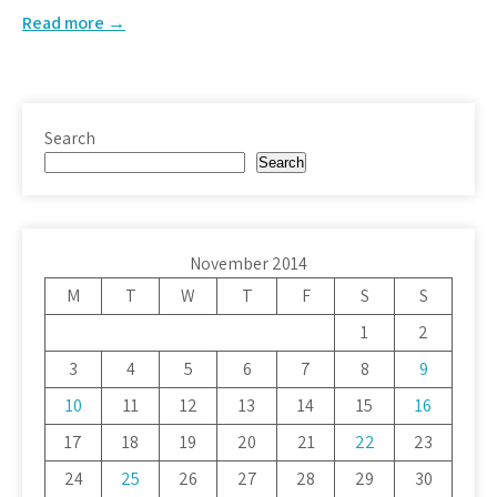
Read more →
Search
Search
November 2014
M
T
W
T
F
S
S
1
2
3
4
5
6
7
8
9
10
11
12
13
14
15
16
17
18
19
20
21
22
23
24
25
26
27
28
29
30