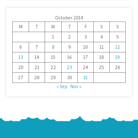
October 2014
M
T
W
T
F
S
S
1
2
3
4
5
6
7
8
9
10
11
12
13
14
15
16
17
18
19
20
21
22
23
24
25
26
27
28
29
30
31
« Sep
Nov »