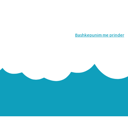
Bashkepunim me prinder