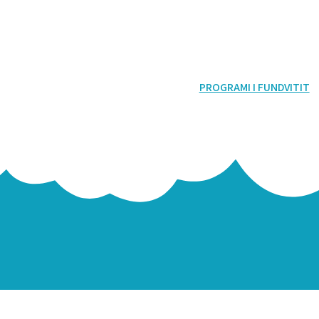
PROGRAMI I FUNDVITIT